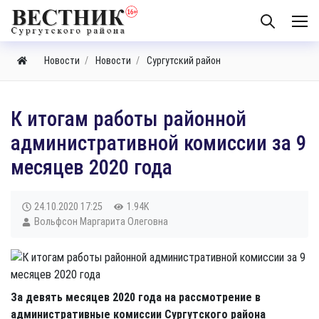
Новости
Новости
Сургутский район
К итогам работы районной
административной комиссии за 9
месяцев 2020 года
24.10.2020
17:25
1.94K
Вольфсон Маргарита Олеговна
За девять месяцев 2020 года на рассмотрение в
административные комиссии Сургутского района