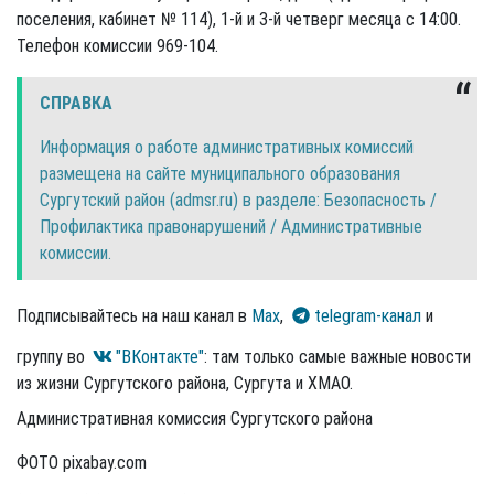
поселения, кабинет № 114), 1-й и 3-й четверг месяца с 14:00.
Телефон комиссии 969-104.
СПРАВКА
Информация о работе административных комиссий
размещена на сайте муниципального образования
Сургутский район (admsr.ru) в разделе: Безопасность /
Профилактика правонарушений / Административные
комиссии.
Подписывайтесь на наш канал в
Max
,
telegram-канал
и
группу во
"ВКонтакте"
: там только самые важные новости
из жизни Сургутского района, Сургута и ХМАО.
Административная комиссия Сургутского района
ФОТО pixabay.com