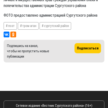
попечительства администрации Сургутского района
ФОТО предоставлено администрацией Сургутского района
поэт
тром аган
сургутский район
Подпишись на канал,
Подписаться
чтобы не пропустить новые
публикации
Сетевое издание «Вестник Сургутского района» (16+)