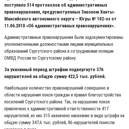
поступило 514 протоколов об административных
правонарушениях, предусмотренных Законом Ханты-
Мансийского автономного округа – Югры № 102-оз от
11.06.2010 «Об административных правонарушениях».
Административные правонарушения были задокументированы
уполномоченными должностными лицами муниципальных
образований Сургутского района и сотрудниками полиции
ОМВД России по Сургутскому району.
За указанный период штрафам подвергнуто 376
нарушителей на общую сумму 422,5 тыс. рублей.
Наибольшее количество правонарушений совершено в
области нарушения покоя граждан и правил благоустройства
поселений Сургутского района. Так, за нарушение покоя
привлечено к административной ответственности 417
нарушителей, из них 315 назначено наказание в виде штрафа на
общую сумму 347,6 тыс. рублей, 86 нарушителей понесли