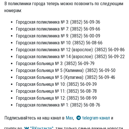
В поликлиники города теперь можно позвонить по следующим
номерам:
Городская поликлиника № 3: (3852) 56-09-36
Городская поликлиника № 7: (3852) 56-09-66
Городская поликлиника № 9: (3852) 56-00-09
Городская поликлиника № 10: (3852) 56-08-66
Городская поликлиника № 12 (взрослое): (3852) 56-09-86
Городская поликлиника № 14 (взрослое): (3852) 56-09-22
Городская больница № 3: (3852) 56-09-79
Городская больница № 5 (Калинина): (3852) 56-09-50
Городская больница № 5 (Кулагина): (3852) 56-09-46
Городская больница № 10: (3852) 56-09-39
Городская больница № 11: (3852) 56-08-78
Городская больница № 12: (3852) 56-08-99
Городская поликлиника № 1: (3852) 56-08-76
Подписывайтесь на наш канал в
Max
,
telegram-канал
и
группу во
"ВКонтакте"
: там только самые важные новости