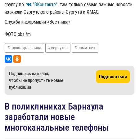
группу во
"ВКонтакте"
: там только самые важные новости
из жизни Сургутского района, Сургута и ХМАО.
Служба информации «Вестника»
ФОТО oka.fm
площадь ленина
серпухов
памятник
Подпишись на канал,
Подписаться
чтобы не пропустить новые
публикации
В поликлиниках Барнаула
заработали новые
многоканальные телефоны