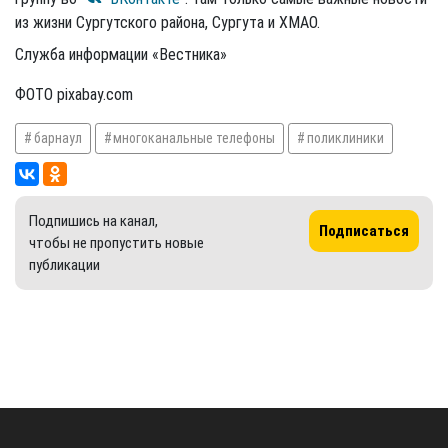
из жизни Сургутского района, Сургута и ХМАО.
Служба информации «Вестника»
ФОТО pixabay.com
барнаул
многоканальные телефоны
поликлиники
Подпишись на канал,
Подписаться
чтобы не пропустить новые
публикации