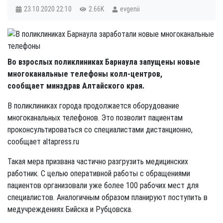
23.10.2020
22:10
2.66K
evgenii
Во взрослых поликлиниках Барнаула запущены новые
многоканальные телефоны колл-центров,
сообщает минздрав Алтайского края.
В поликлиниках города продолжается оборудование
многоканальных телефонов. Это позволит пациентам
проконсультироваться со специалистами дистанционно,
сообщает altapress.ru
Такая мера призвана частично разгрузить медицинских
работник. С целью оперативной работы с обращениями
пациентов организовали уже более 100 рабочих мест для
специалистов. Аналогичным образом планируют поступить в
медучреждениях Бийска и Рубцовска.