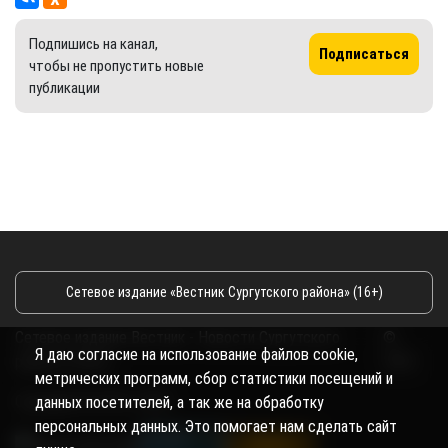
Подпишись на канал,
Подписаться
чтобы не пропустить новые
публикации
Сетевое издание «Вестник Сургутского района» (16+)
Сетевое издание Вестник - Новости Сургутского
©
Я даю согласие на использование файлов cookie,
района и Югры
2026
метрических программ, сбор статистики посещений и
Copyright © 2018- 2026
данных посетителей, а так же на обработку
персональных данных. Это помогает нам сделать сайт