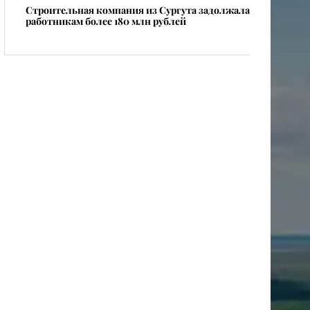
​Строительная компания из Сургута задолжала
работникам более 180 млн рублей