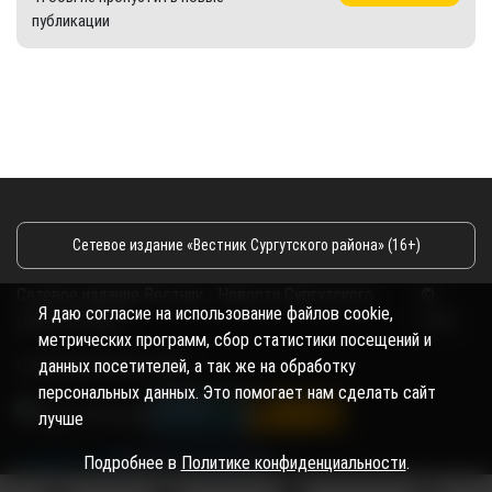
публикации
Сетевое издание «Вестник Сургутского района» (16+)
Сетевое издание Вестник - Новости Сургутского
©
Я даю согласие на использование файлов cookie,
района и Югры
2026
метрических программ, сбор статистики посещений и
Copyright © 2018- 2026
данных посетителей, а так же на обработку
персональных данных. Это помогает нам сделать сайт
лучше
Подробнее в
Политике конфиденциальности
.