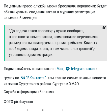
По данным пресс-службы мэрии Ярославля, перевозчик будет
обязан хранить сведения заказа в журнале регистрации
не менее 6 месяцев.
"До подачи такси пассажиру нужно сообщить,
в частности, номер заказа, наименование перевозчика,
размер платы, планируемое время прибытия. Клиенту
необходимо выдать чек, в том числе электронный",-
уточнили в администрации.
Подписывайтесь на наш канал в
Max
,
telegram-канал
и
группу во
"ВКонтакте"
: там только самые важные новости
из жизни Сургутского района, Сургута и ХМАО.
Служба информации «Вестник»
ФОТО pixabay.com