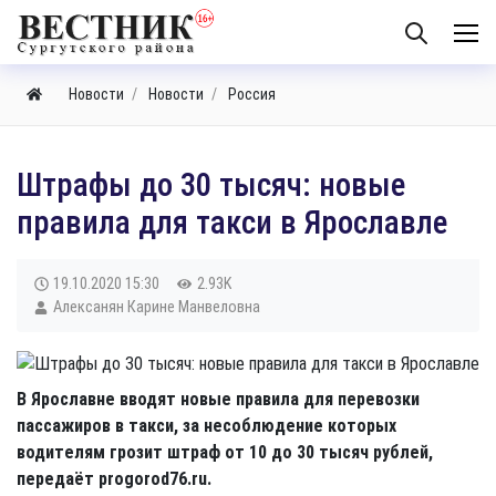
Новости
Новости
Россия
​Штрафы до 30 тысяч: новые
правила для такси в Ярославле
19.10.2020
15:30
2.93K
Алексанян Карине Манвеловна
В Ярославне вводят новые правила для перевозки
пассажиров в такси, за несоблюдение которых
водителям грозит штраф от 10 до 30 тысяч рублей,
передаёт progorod76.ru.