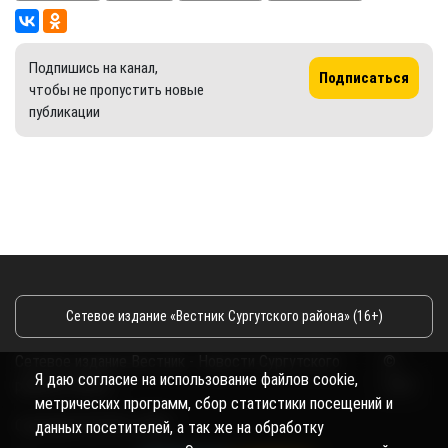
Подпишись на канал,
Подписаться
чтобы не пропустить новые
публикации
Сетевое издание «Вестник Сургутского района» (16+)
Сетевое издание Вестник - Новости Сургутского
©
Я даю согласие на использование файлов cookie,
района и Югры
2026
метрических программ, сбор статистики посещений и
Copyright © 2018- 2026
данных посетителей, а так же на обработку