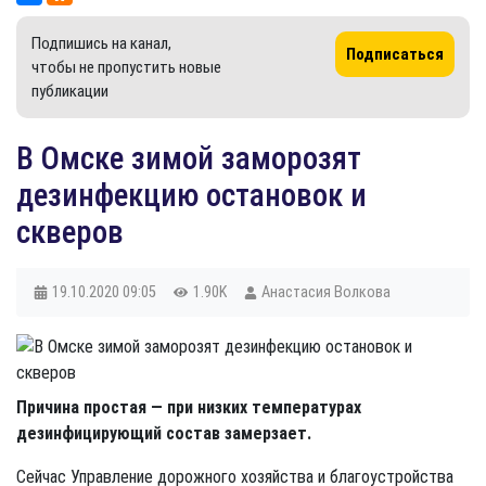
Подпишись на канал,
Подписаться
чтобы не пропустить новые
публикации
В Омске зимой заморозят
дезинфекцию остановок и
скверов
19.10.2020
09:05
1.90K
Анастасия Волкова
Причина простая — при низких температурах
дезинфицирующий состав замерзает.
Сейчас Управление дорожного хозяйства и благоустройства