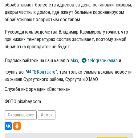
обрабатывает более ста адресов за день, остановки, скверы,
дворы частных домов, где живут больные коронавирусом
обрабатывают хлористым составом.
Руководитель ведомства Владимир Казимиров уточнил, что
при низких температурах состав застывает, поэтому зимой
обработка проводится не будет.
Подписывайтесь на наш канал в
Max
,
telegram-канал
и
группу во
"ВКонтакте"
: там только самые важные новости
из жизни Сургутского района, Сургута и ХМАО.
Служба информации «Вестника»
ФОТО pixabay.com
коронавирус
омск