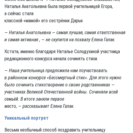
Наталья Анатольевна была первой учительницей Егора,
а сейчас стала
классной «мамой» его сестрёнки Дарьи.
— Наталья Анатольевна — самая лучшая, самая ответственная
и самая активная , — не скупится на похвалу Елена Галак.
Кстати, именно благодаря Наталье Солодухиной участница
редакционного конкурса начала сочинять стихи.
— Наша учительница предложила нам поучаствовать
в районном конкурсе «Бессмертный стих». Для этого нужно
было сочинить стихотворение о своих родственниках —
участниках Великой Отечественной войны. Сочиняли всей
семьёй. В итоге заняли первое
место, — рассказывает Елена Галак.
Уникальный портрет
Весьма необычный способ поздравить учительницу