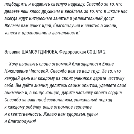
подбодрить и подарить светлую надежду. Спасибо за то, что
делаете наш класс дружным и весёлым, за то, что в школе нас
всегда ждут интересные занятия и увлекательный досуг.
Желаем вам ярких идей, благополучия и счастья в жизни,
успеха и вдохновения в деятельности!
Эльвина ШАМСУТДИНОВА, Фёдоровская СОШ № 2:
— Хочу выразить слова огромной благодарности Елене
Николаевне Чистовой. Спасибо вам за ваш труд. За то, что
каждый день вы каждому из своих учеников дарите частичку
себя. Вы даёте знания, делитесь своим опытом, уделяете своё
внимание и, в конце концов, дарите частичку своего сердца.
Спасибо за ваш профессионализм, уникальный подход
к каждому ребёнку, ваше огромное терпение
и ответственность. Желаю вам здоровья, удачи
и благополучия!