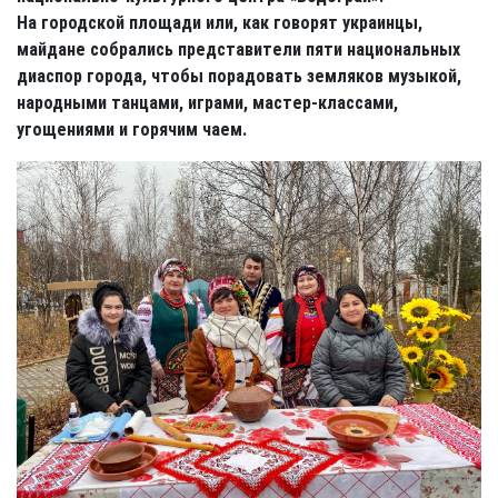
На городской площади или, как говорят украинцы,
майдане собрались представители пяти национальных
диаспор города, чтобы порадовать земляков музыкой,
народными танцами, играми, мастер-классами,
угощениями и горячим чаем.