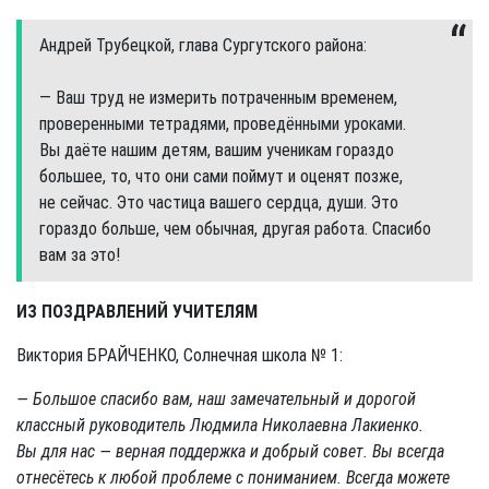
Андрей Трубецкой, глава Сургутского района:
— Ваш труд не измерить потраченным временем,
проверенными тетрадями, проведёнными уроками.
Вы даёте нашим детям, вашим ученикам гораздо
большее, то, что они сами поймут и оценят позже,
не сейчас. Это частица вашего сердца, души. Это
гораздо больше, чем обычная, другая работа. Спасибо
вам за это!
ИЗ ПОЗДРАВЛЕНИЙ УЧИТЕЛЯМ
Виктория БРАЙЧЕНКО, Солнечная школа № 1:
— Большое спасибо вам, наш замечательный и дорогой
классный руководитель Людмила Николаевна Лакиенко.
Вы для нас — верная поддержка и добрый совет. Вы всегда
отнесётесь к любой проблеме с пониманием. Всегда можете