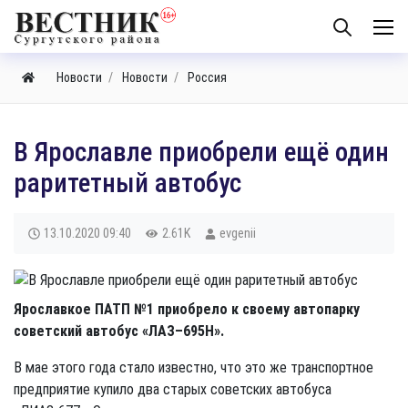
Новости
Новости
Россия
В Ярославле приобрели ещё один
раритетный автобус
13.10.2020
09:40
2.61K
evgenii
Ярославкое ПАТП №1 приобрело к своему автопарку
советский автобус «ЛАЗ–695Н».
В мае этого года стало известно, что это же транспортное
предприятие купило два старых советских автобуса