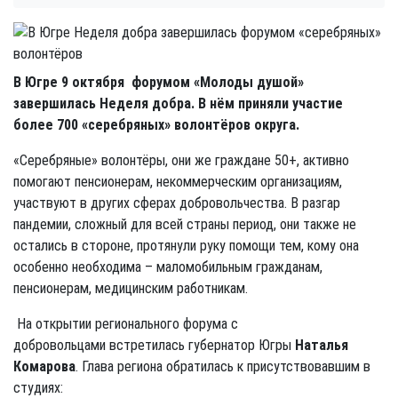
В Югре 9 октября форумом «Молоды душой»
завершилась Неделя добра. В нём приняли участие
более 700 «серебряных» волонтёров округа.
«Серебряные» волонтёры, они же граждане 50+, активно
помогают пенсионерам, некоммерческим организациям,
участвуют в других сферах добровольчества. В разгар
пандемии, сложный для всей страны период, они также не
остались в стороне, протянули руку помощи тем, кому она
особенно необходима – маломобильным гражданам,
пенсионерам, медицинским работникам.
На открытии регионального форума с
добровольцами встретилась губернатор Югры
Наталья
Комарова
. Глава региона обратилась к присутствовавшим в
студиях: