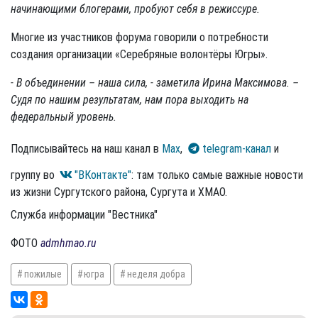
начинающими блогерами, пробуют себя в режиссуре.
Многие из участников форума говорили о потребности
создания организации «Серебряные волонтёры Югры».
- В объединении – наша сила, - заметила Ирина Максимова. –
Судя по нашим результатам, нам пора выходить на
федеральный уровень.
Подписывайтесь на наш канал в
Max
,
telegram-канал
и
группу во
"ВКонтакте"
: там только самые важные новости
из жизни Сургутского района, Сургута и ХМАО.
Служба информации "Вестника"
ФОТО
admhmao.ru
пожилые
югра
неделя добра