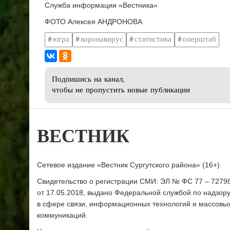
Служба информации «Вестника»
ФОТО Алексея АНДРОНОВА
югра
коронавирус
статистика
оперштаб
Подпишись на канал,
чтобы не пропустить новые публикации
ВЕСТНИК
Сетевое издание «Вестник Сургутского района» (16+)
Свидетельство о регистрации СМИ: ЭЛ № ФС 77 – 7279
от 17.05.2018, выдано Федеральной службой по надзор
в сфере связи, информационных технологий и массовы
коммуникаций.