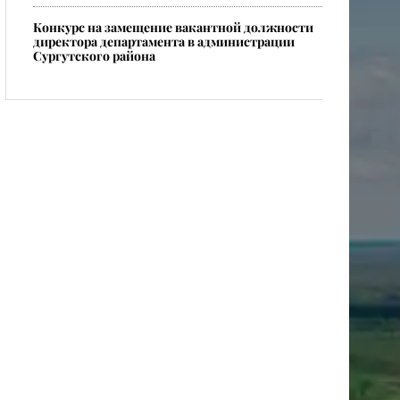
Конкурс на замещение вакантной должности
директора департамента в администрации
Сургутского района