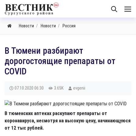
Новости
Новости
Россия
В Тюмени разбирают
дорогостоящие препараты от
COVID
07.10.2020
06:30
3.65K
evgenii
В тюменских аптеках раскупают препараты от
коронавируса, несмотря на высокую цену, начинающуюся
от 12 тыс рублей.