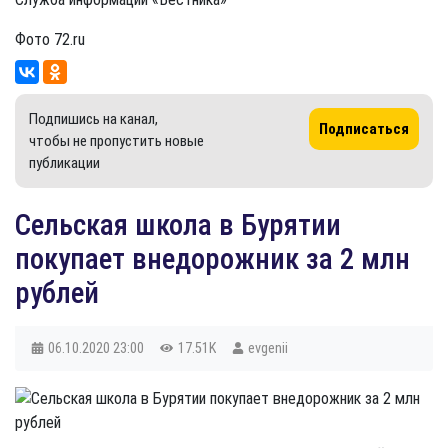
Фото 72.ru
Подпишись на канал,
Подписаться
чтобы не пропустить новые
публикации
Сельская школа в Бурятии
покупает внедорожник за 2 млн
рублей
06.10.2020
23:00
17.51K
evgenii