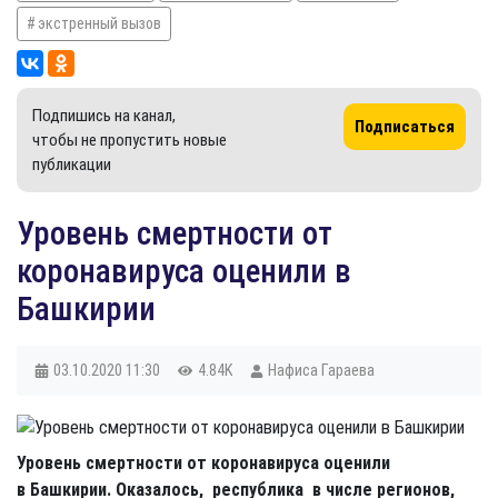
экстренный вызов
Подпишись на канал,
Подписаться
чтобы не пропустить новые
публикации
Уровень смертности от
коронавируса оценили в
Башкирии
03.10.2020
11:30
4.84K
Нафиса Гараева
Уровень смертности от коронавируса оценили
в Башкирии. Оказалось, республика в числе регионов,