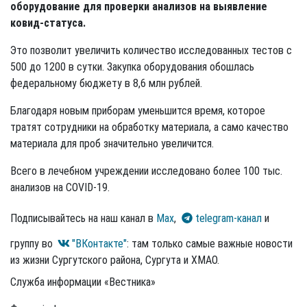
оборудование для проверки анализов на выявление
ковид-статуса.
Это позволит увеличить количество исследованных тестов с
500 до 1200 в сутки. Закупка оборудования обошлась
федеральному бюджету в 8,6 млн рублей.
Благодаря новым приборам уменьшится время, которое
тратят сотрудники на обработку материала, а само качество
материала для проб значительно увеличится.
Всего в лечебном учреждении исследовано более 100 тыс.
анализов на COVID-19.
Подписывайтесь на наш канал в
Max
,
telegram-канал
и
группу во
"ВКонтакте"
: там только самые важные новости
из жизни Сургутского района, Сургута и ХМАО.
Служба информации «Вестника»