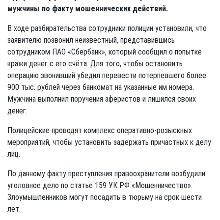
мужчины по факту мошеннических действий.
В ходе разбирательства сотрудники полиции установили, что
заявителю позвонил неизвестный, представившись
сотрудником ПАО «Сбербанк», который сообщил о попытке
кражи денег с его счёта. Для того, чтобы остановить
операцию звонивший убедил перевести потерпевшего более
900 тыс. рублей через банкомат на указанные им номера.
Мужчина выполнил поручения аферистов и лишился своих
денег.
Полицейские проводят комплекс оперативно-розыскных
мероприятий, чтобы установить задержать причастных к делу
лиц.
По данному факту преступления правоохранители возбудили
уголовное дело по статье 159 УК РФ «Мошенничество».
Злоумышленников могут посадить в тюрьму на срок шести
лет.