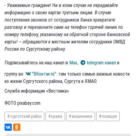
- Уважаемые граждане! Ни в коем случае не передавайте
информацию о своих картах третьим лицам. В случае
поступления звонков от сотрудников банка прекратите
разговор и перезвоните сами на телефон горячей линии по
номеру телефону, указанному на обратной стороне банковской
карты! – обращаются к местным жителям сотрудники ОМВД
России по Сургутскому району.
Подписывайтесь на наш канал в
Max
,
telegram-канал
и
группу во
"ВКонтакте"
: там только самые важные новости
из жизни Сургутского района, Сургута и ХМАО.
Служба информации «Вестника»
ФОТО pixabay.com
сургутский район
кража
мошенники
полиция