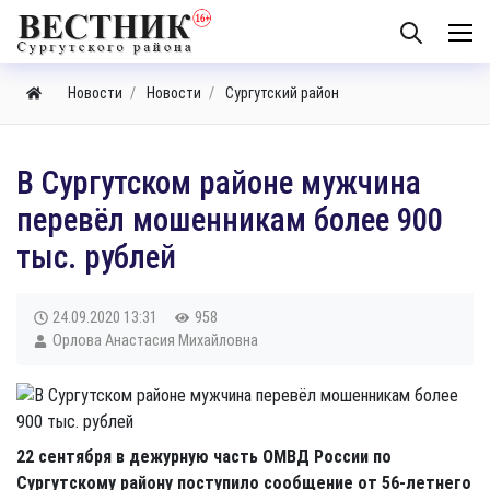
Новости
Новости
Сургутский район
​В Сургутском районе мужчина
перевёл мошенникам более 900
тыс. рублей
24.09.2020
13:31
958
Орлова Анастасия Михайловна
22 сентября в дежурную часть ОМВД России по
Сургутскому району поступило сообщение от 56-летнего