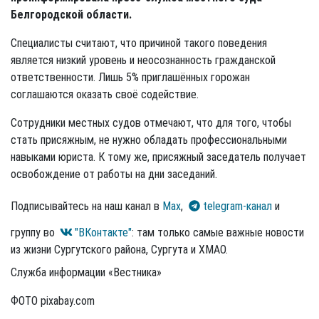
Белгородской области.
Специалисты считают, что причиной такого поведения
является низкий уровень и неосознанность гражданской
ответственности. Лишь 5% приглашённых горожан
соглашаются оказать своё содействие.
Сотрудники местных судов отмечают, что для того, чтобы
стать присяжным, не нужно обладать профессиональными
навыками юриста. К тому же, присяжный заседатель получает
освобождение от работы на дни заседаний.
Подписывайтесь на наш канал в
Max
,
telegram-канал
и
группу во
"ВКонтакте"
: там только самые важные новости
из жизни Сургутского района, Сургута и ХМАО.
Служба информации «Вестника»
ФОТО pixabay.com