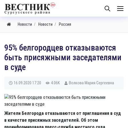
Новости
Новости
Россия
95% белгородцев отказываются
быть присяжными заседателями
в суде
16.09.2020
17:20
4.06K
Волкова Мария Сергеевна
Жители Белгорода отказываются от приглашения в суд
в качестве присяжных заседателей. Об этом
проинформировала пресс-служба местного суда