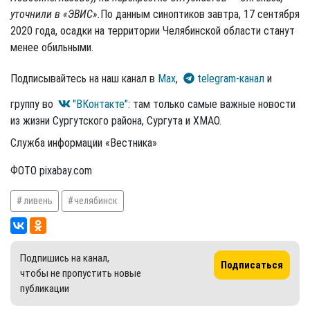
уточнили в «ЭВИС».
По данным синоптиков завтра, 17 сентября
2020 года, осадки на территории Челябинской области станут
менее обильными.
Подписывайтесь на наш канал в
Max
,
telegram-канал
и
группу во
"ВКонтакте"
: там только самые важные новости
из жизни Сургутского района, Сургута и ХМАО.
Служба информации «Вестника»
ФОТО pixabay.com
ливень
челябинск
Подпишись на канал,
Подписаться
чтобы не пропустить новые
публикации