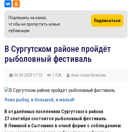
Подпишись на канал,
Подписаться
чтобы не пропустить новые
публикации
​В Сургутском районе пройдёт
рыболовный фестиваль
06.09.2020
17:15
1.62K
Анастасия Волкова
Лови рыбку, и большой, и малый!
В отдалённых поселениях Сургутского района
27 сентября состоится рыболовный фестиваль.
В Ляминой и Сытомино в очной форме с соблюдением