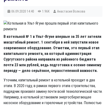
06.09.2020
14:40
1.96K
Анастасия Волкова
В котельной № 1 в Ульт-Ягуне впервые за 35 лет затеяли
масштабный ремонт. 1 сентября в ней запустили новое
современное оборудование. Отметим, это первый этап
капитального ремонта, на который администрация
Сургутского района направила из районного бюджета
почти 23 млн рублей, ведь подготовка к осенне-зимнему
периоду — дело серьёзное, первостепенной важности.
Уточним, капитальный ремонт в котельной проходит в два
этапа. В 2020 году, в рамках первого этапа строительства,
подрядчик произвёл замену почти всей технологической части.
Например, в котельной установили энергосберегающее
насосное оборудование и горелочные устройства. Полностью