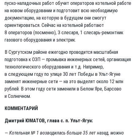
пуско-наладочных работ обучит операторов котельной работе
на новом оборудовании и подготовит всю необходимую
документацию, на которую в будущем они смогут
ориентироваться. Сейчас на котельной работают
8 операторов (посменно), 3 слесаря, 1 слесарь-ремонтник
газового оборудования и электрик.
В Сургутском районе ежегодно проводится масштабная
подготовка к ОЗП — промывка инженерных сетей, организация
технологического оборудования и т.д. Например,
в следующем году по улице 30 лет Победы в Ульт-Ягуне
заменят инженерные сети — на это выделят около 12 млн
рублей. В этом году сети заменили в Белом Яре, Барсово
и Солнечном.
КОММЕНТАРИЙ
Дмитрий ЮМАТОВ, глава с. п. Ульт-Ягун:
— Котельная № 1 возводилась больше 35 лет назад, можно