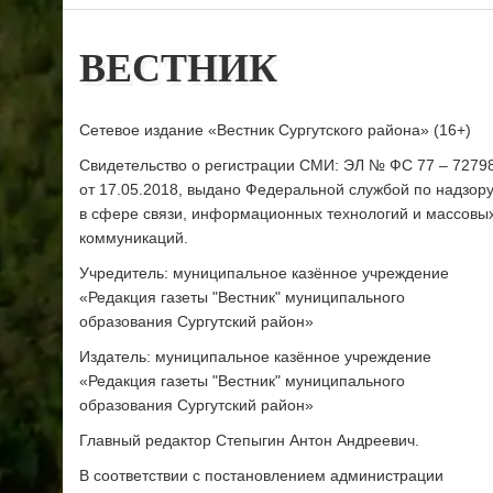
ВЕСТНИК
Сетевое издание «Вестник Сургутского района» (16+)
Свидетельство о регистрации СМИ: ЭЛ № ФС 77 – 7279
от 17.05.2018, выдано Федеральной службой по надзор
в сфере связи, информационных технологий и массовы
коммуникаций.
Учредитель: муниципальное казённое учреждение
«Редакция газеты "Вестник" муниципального
образования Сургутский район»
Издатель: муниципальное казённое учреждение
«Редакция газеты "Вестник" муниципального
образования Сургутский район»
Главный редактор Степыгин Антон Андреевич.
В соответствии с постановлением администрации