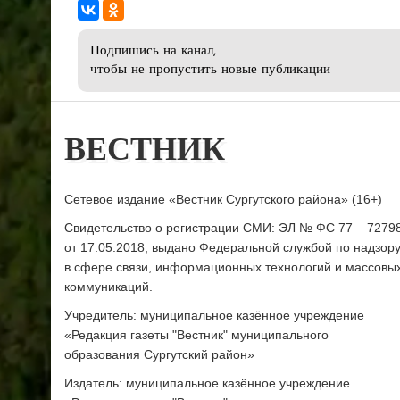
Подпишись на канал,
чтобы не пропустить новые публикации
ВЕСТНИК
Сетевое издание «Вестник Сургутского района» (16+)
Свидетельство о регистрации СМИ: ЭЛ № ФС 77 – 7279
от 17.05.2018, выдано Федеральной службой по надзор
в сфере связи, информационных технологий и массовы
коммуникаций.
Учредитель: муниципальное казённое учреждение
«Редакция газеты "Вестник" муниципального
образования Сургутский район»
Издатель: муниципальное казённое учреждение