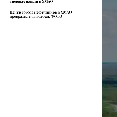
впервые нашли в ХМАО
Центр города нефтяников в ХМАО
превратился в водоем. ФОТО