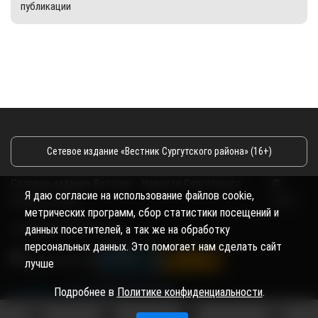
публикации
Сетевое издание «Вестник Сургутского района» (16+)
Сетевое издание Вестник - Новости Сургутского
©
Я даю согласие на использование файлов cookie,
района и Югры
2026
метрических программ, сбор статистики посещений и
Copyright © 2018- 2026
данных посетителей, а так же на обработку
персональных данных. Это помогает нам сделать сайт
лучше
Подробнее в
Политике конфиденциальности
.