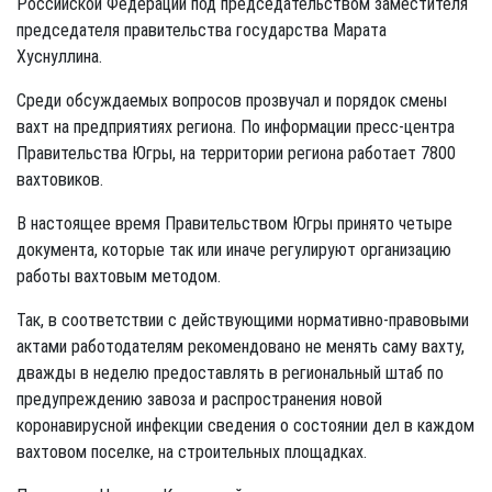
Российской Федерации под председательством заместителя
председателя правительства государства Марата
Хуснуллина.
Среди обсуждаемых вопросов прозвучал и порядок смены
вахт на предприятиях региона. По информации пресс-центра
Правительства Югры, на территории региона работает 7800
вахтовиков.
В настоящее время Правительством Югры принято четыре
документа, которые так или иначе регулируют организацию
работы вахтовым методом.
Так, в соответствии с действующими нормативно-правовыми
актами работодателям рекомендовано не менять саму вахту,
дважды в неделю предоставлять в региональный штаб по
предупреждению завоза и распространения новой
коронавирусной инфекции сведения о состоянии дел в каждом
вахтовом поселке, на строительных площадках.