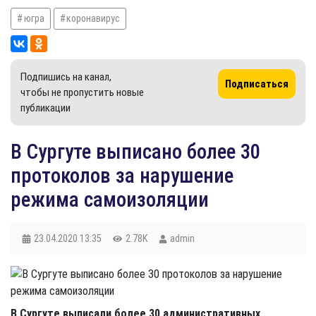
югра
коронавирус
Подпишись на канал,
Подписаться
чтобы не пропустить новые
публикации
В Сургуте выписано более 30
протоколов за нарушение
режима самоизоляции
23.04.2020
13:35
2.78K
admin
В Сургуте выписали более 30 административных