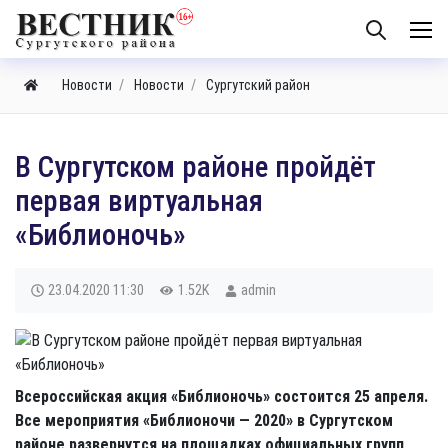
Новости
Новости
Сургутский район
В Сургутском районе пройдёт
первая виртуальная
«Библионочь»
23.04.2020
11:30
1.52K
admin
Всероссийская акция «Библионочь» состоится 25 апреля.
Все мероприятия «Библионочи — 2020» в Сургутском
районе развернутся на площадках официальных групп