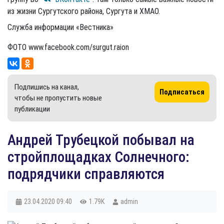
из жизни Сургутского района, Сургута и ХМАО.
Служба информации «Вестника»
ФОТО www.facebook.com/surgut.raion
Подпишись на канал,
Подписаться
чтобы не пропустить новые
публикации
Андрей Трубецкой побывал на
стройплощадках Солнечного:
подрядчики справляются
23.04.2020
09:40
1.79K
admin