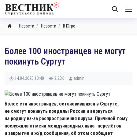
Новости
Новости
В Югре
Более 100 иностранцев не могут
покинуть Сургут
14.04.2020
13:40
2.23K
admin
Более ста иностранцев, остановившихся в Сургуте,
не смогут покинуть пределы России и вернуться
на родину из-за распространения вируса. Причиной тому
послужила отмена международных авиа- перелётов
и закрытие и ж/д сообщения, об этом сообщает