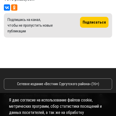
Подпишись на канал,
Подписаться
чтобы не пропустить новые
публикации
Сетевое издание «Вестник Сургутского района» (16+)
Сетевое издание Вестник - Новости Сургутского
©
Я даю согласие на использование файлов cookie,
района и Югры
2026
метрических программ, сбор статистики посещений и
Copyright © 2018- 2026
данных посетителей, а так же на обработку