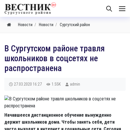
Новости
Новости
Сургутский район
В Сургутском районе травля
школьников в соцсетях не
распространена
27.03.2020
16:27
1.55K
admin
Начавшееся дистанционное обучение вынужденно
держит школьников дома. Чтобы занять себя, дети
часто выходят в интернет и социальные сети. Сегодня