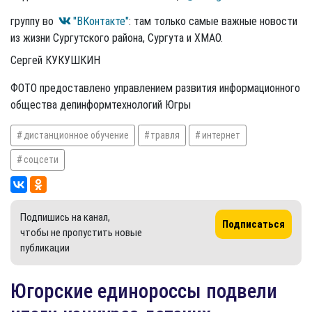
группу во
"ВКонтакте"
: там только самые важные новости
из жизни Сургутского района, Сургута и ХМАО.
Сергей КУКУШКИН
ФОТО предоставлено управлением развития информационного
общества депинформтехнологий Югры
дистанционное обучение
травля
интернет
соцсети
Подпишись на канал,
Подписаться
чтобы не пропустить новые
публикации
Югорские единороссы подвели