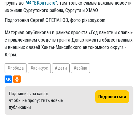
группу во
"ВКонтакте"
: там только самые важные новости
из жизни Сургутского района, Сургута и ХМАО.
Подготовил Сергей СТЕПАНОВ, фото pixabay.com
Материал опубликован в рамках проекта «Год памяти и славы»
с привлечением средств гранта Департамента общественных
и внешних связей Ханты-Мансийского автономного округа -
Югры.
победа
конкурс
дети
война
Подпишись на канал,
Подписаться
чтобы не пропустить новые
публикации