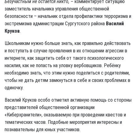
Безучастным не остаётся никто, –
комментирует ситуацию
заместитель начальника управления общественной
безопасности – начальник отдела профилактики терроризма и
экстремизма администрации Сургутского района
Василий
Круков
.
Школьникам нужно больше знать, как правильно действовать
и поступать в случае проявления в их отношении агрессии в
интернете, как защитить себя от такого психологического
насилия, как не попасть на уловку вербовщиков. Ребёнку
необходимо знать, что этим нужно поделиться с родителями,
чтобы не дать детям замкнуться в себе и своих проблемах в
одиночку.
Василий Круков особо отметил активную помощь со стороны
представителей общественной организации
«Киберхранители», оказываемую при проведении квестов и
тематических часов. Подобные мероприятия интересны и
познавательны для юных участников.