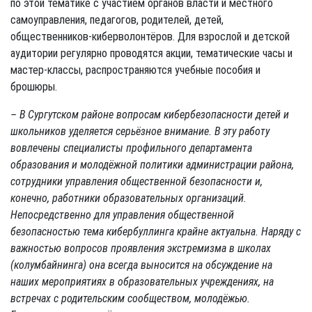
по этой тематике с участием органов власти и местного
самоуправления, педагогов, родителей, детей,
общественников-киберволонтёров. Для взрослой и детской
аудитории регулярно проводятся акции, тематические часы и
мастер-классы, распространяются учебные пособия и
брошюры.
– В Сургутском районе вопросам кибербезопасности детей и
школьников уделяется серьёзное внимание. В эту работу
вовлечены специалисты профильного департамента
образования и молодёжной политики администрации района,
сотрудники управления общественной безопасности и,
конечно, работники образовательных организаций.
Непосредственно для управления общественной
безопасностью тема кибербуллинга крайне актуальна. Наряду с
важностью вопросов проявления экстремизма в школах
(колумбайнинга) она всегда выносится на обсуждение на
наших мероприятиях в образовательных учреждениях, на
встречах с родительским сообществом, молодёжью.