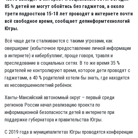
85 % детей не могут обойтись без гаджетов, а около
трети подростков 15-18 лет проводят в интернете почти
всё свободное время, сообщает депинформтехнологий
Югры.
Всё чаще дети сталкиваются с такими угрозами, как
овершеринг (избыточное предоставление личной информации
в интернете) и кибербуллинг, проще говоря, травля и
преследование в социальных сетях. В то же время 35 %
родителей не контролируют время, которое дети проводят с
гаджетами, а 40 % родителей хотели бы знать, где находится
их несовершеннолетний ребёнок.
Ханты-Мансийский автономный округ – первый среди
регионов России начал реализацию проекта по
информационной безопасности детей в интернете при
поддержке губернатора и правительства Югры.
С 2019 года в муниципалитетах Югры проводятся конференции