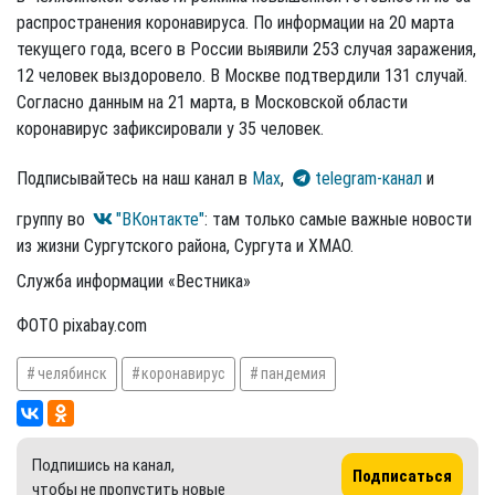
распространения коронавируса. По информации на 20 марта
текущего года, всего в России выявили 253 случая заражения,
12 человек выздоровело. В Москве подтвердили 131 случай.
Согласно данным на 21 марта, в Московской области
коронавирус зафиксировали у 35 человек.
Подписывайтесь на наш канал в
Max
,
telegram-канал
и
группу во
"ВКонтакте"
: там только самые важные новости
из жизни Сургутского района, Сургута и ХМАО.
Служба информации «Вестника»
ФОТО pixabay.com
челябинск
коронавирус
пандемия
Подпишись на канал,
Подписаться
чтобы не пропустить новые