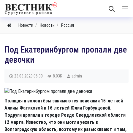
Новости
Новости
Россия
Под Екатеринбургом пропали две
девочки
23.03.2020
06:30
8.03K
admin
Полиция и волонтёры занимаются поисками 15-летней
Алины Фатиховой и 16-летней Юлии Горбунцовой.
Подруги пропали в городе Ревде Свердловской области
12 марта. Известно, что они могли уехать в
Волгоградскую область, поэтому их разыскивают и там,