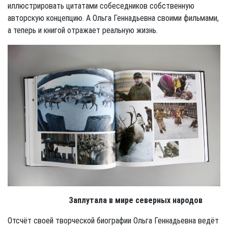
иллюстрировать цитатами собеседников собственную
авторскую концепцию. А Ольга Геннадьевна своими фильмами,
а теперь и книгой отражает реальную жизнь.
Заплутала в мире северных народов
Отсчёт своей творческой биографии Ольга Геннадьевна ведёт