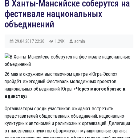
В Ханты-Мансийске соберутся на
фестивале национальных
объединений
29.04.2017
22:30
1.29K
admin
26 мая в окружном выставочном центре «Югра-Экспо»
пройдёт ежегодный Фестиваль молодежных проектов
национальных объединений Югры «
Через многообразие к
единству
».
Организаторы среди участников ожидают встретить
представителей общественных объединений, национально-
культурных автономий и религиозных организаций. Делегации
от населённых пунктов сформируют муниципальные органы,