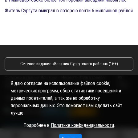
Житель Сургута выиграл в лотерею почти 6 миллионов рублей
Сетевое издание «Вестник Сургутского района» (16+)
Сетевое издание Вестник - Новости Сургутского
©
Я даю согласие на использование файлов cookie,
района и Югры
2026
метрических программ, сбор статистики посещений и
Copyright © 2018- 2026
данных посетителей, а так же на обработку
персональных данных. Это помогает нам сделать сайт
лучше
Подробнее в
Политике конфиденциальности
.