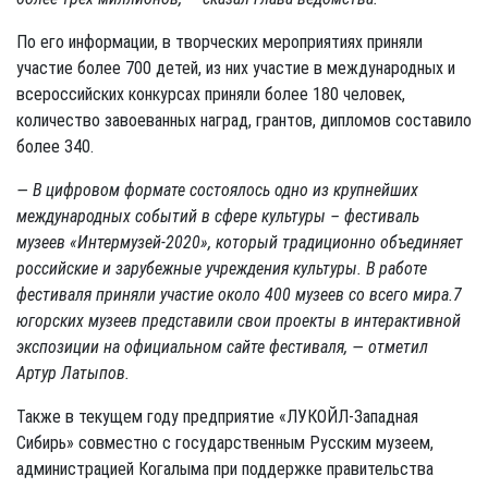
По его информации, в творческих мероприятиях приняли
участие более 700 детей, из них участие в международных и
всероссийских конкурсах приняли более 180 человек,
количество завоеванных наград, грантов, дипломов составило
более 340.
— В цифровом формате состоялось одно из крупнейших
международных событий в сфере культуры – фестиваль
музеев «Интермузей-2020», который традиционно объединяет
российские и зарубежные учреждения культуры. В работе
фестиваля приняли участие около 400 музеев со всего мира.
7
югорских музеев представили свои проекты в интерактивной
экспозиции на официальном сайте фестиваля, — отметил
Артур Латыпов.
Также в текущем году предприятие «ЛУКОЙЛ-Западная
Сибирь» совместно с государственным Русским музеем,
администрацией Когалыма при поддержке правительства