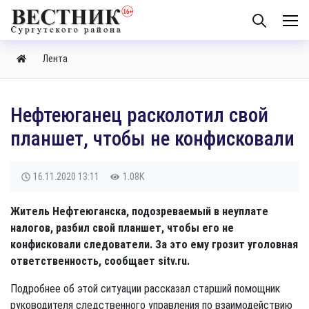
Лента
Нефтеюганец расколотил свой
планшет, чтобы не конфисковали
16.11.2020
13:11
1.08K
Житель Нефтеюганска, подозреваемый в неуплате
налогов, разбил свой планшет, чтобы его не
конфисковали следователи. За это ему грозит уголовная
ответственность, сообщает sitv.ru.
Подробнее об этой ситуации рассказал старший помощник
руководителя следственного управления по взаимодействию