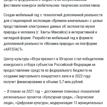
фестивале-конкурсе любительских творческих коллективов.
Создан мобильный гид с технологией дополненной реальности
для стационарной экспозиции «Времена изначальные» с целью
представления электронных данных об экспонатах музея
природы и человека (г. Ханты-Мансийск) в интерактивной и
наглядной форме. Разработан мобильный гид в формате
дополненной реальности «Мозаика природы» на платформе
«ARTEFACT».
Центр культуры «Югра-презент» в Югорске стал победителем
конкурсного отбора субъектов Российской Федерации на
предоставление средств из федерального бюджета на
создание виртуального концертного зала и в 2022 году
получит финансирование в объеме 5,7 млн рублей.
— В планах на 2021 год — достижение плановых показателей
региональных проектов «Культурная среда», «Творческие
люди», «Цифровая культура», модернизация 15 муниципальных