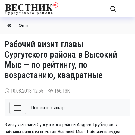
Фото
Рабочий визит главы
Сургутского района в Высокий
Мыс — по рейтингу, по
возрастанию, квадратные
10.08.2018
12:55
166.13K
Показать фильтр
8 августа глава Сургутского района Андрей Трубецкой с
рабочим визитом посетил Высокий Мыс. Рабочая поездка