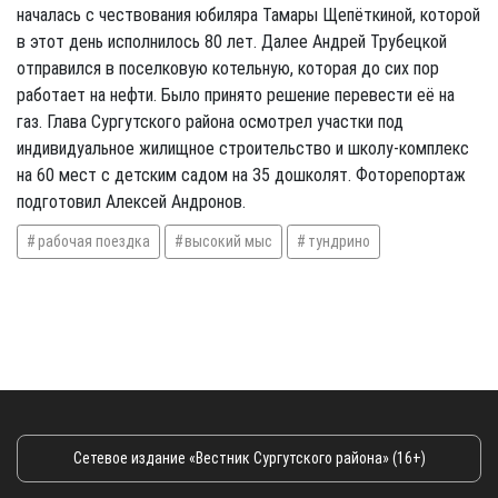
началась с чествования юбиляра Тамары Щепёткиной, которой
в этот день исполнилось 80 лет. Далее Андрей Трубецкой
отправился в поселковую котельную, которая до сих пор
работает на нефти. Было принято решение перевести её на
газ. Глава Сургутского района осмотрел участки под
индивидуальное жилищное строительство и школу-комплекс
на 60 мест с детским садом на 35 дошколят. Фоторепортаж
подготовил Алексей Андронов.
рабочая поездка
высокий мыс
тундрино
Сетевое издание «Вестник Сургутского района» (16+)