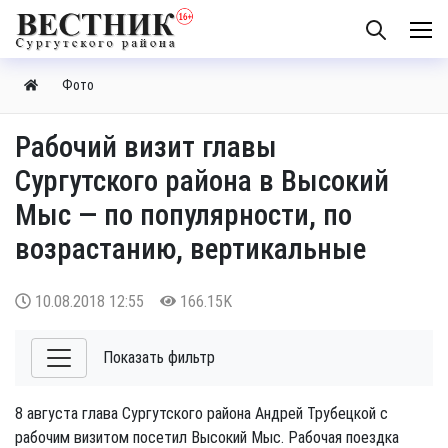
Фото
Рабочий визит главы
Сургутского района в Высокий
Мыс — по популярности, по
возрастанию, вертикальные
10.08.2018
12:55
166.15K
Показать фильтр
8 августа глава Сургутского района Андрей Трубецкой с
рабочим визитом посетил Высокий Мыс. Рабочая поездка