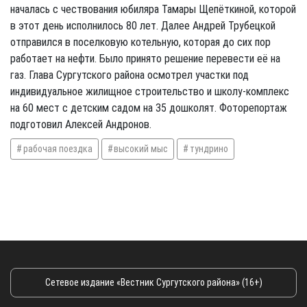
началась с чествования юбиляра Тамары Щепёткиной, которой
в этот день исполнилось 80 лет. Далее Андрей Трубецкой
отправился в поселковую котельную, которая до сих пор
работает на нефти. Было принято решение перевести её на
газ. Глава Сургутского района осмотрел участки под
индивидуальное жилищное строительство и школу-комплекс
на 60 мест с детским садом на 35 дошколят. Фоторепортаж
подготовил Алексей Андронов.
рабочая поездка
высокий мыс
тундрино
Сетевое издание «Вестник Сургутского района» (16+)