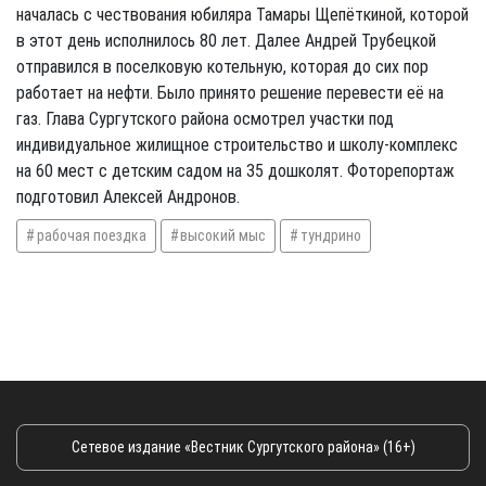
началась с чествования юбиляра Тамары Щепёткиной, которой
в этот день исполнилось 80 лет. Далее Андрей Трубецкой
отправился в поселковую котельную, которая до сих пор
работает на нефти. Было принято решение перевести её на
газ. Глава Сургутского района осмотрел участки под
индивидуальное жилищное строительство и школу-комплекс
на 60 мест с детским садом на 35 дошколят. Фоторепортаж
подготовил Алексей Андронов.
рабочая поездка
высокий мыс
тундрино
Сетевое издание «Вестник Сургутского района» (16+)