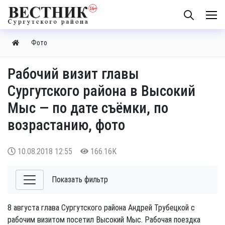
Фото
Рабочий визит главы
Сургутского района в Высокий
Мыс — по дате съёмки, по
возрастанию, фото
10.08.2018
12:55
166.16K
Показать фильтр
8 августа глава Сургутского района Андрей Трубецкой с
рабочим визитом посетил Высокий Мыс. Рабочая поездка