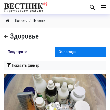
Новости
Новости
Здоровье
Популярные
За сегодня
Показать фильтр