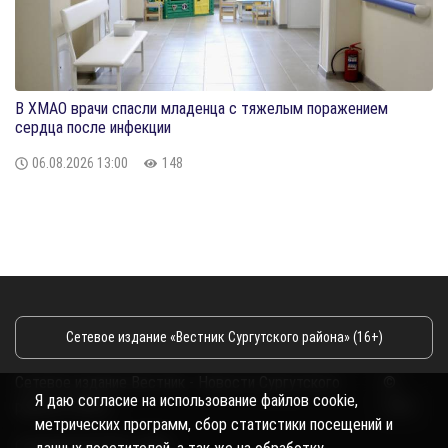
В ХМАО врачи спасли младенца с тяжелым поражением
сердца после инфекции
06.08.2026
13:00
148
Сетевое издание «Вестник Сургутского района» (16+)
Сетевое издание Вестник - Новости Сургутского
©
Я даю согласие на использование файлов cookie,
района и Югры
2026
метрических программ, сбор статистики посещений и
Copyright © 2018- 2026