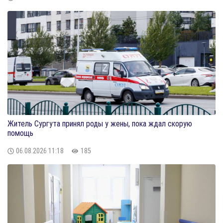
Житель Сургута принял роды у жены, пока ждал скорую
помощь
06.08.2026
11:18
185